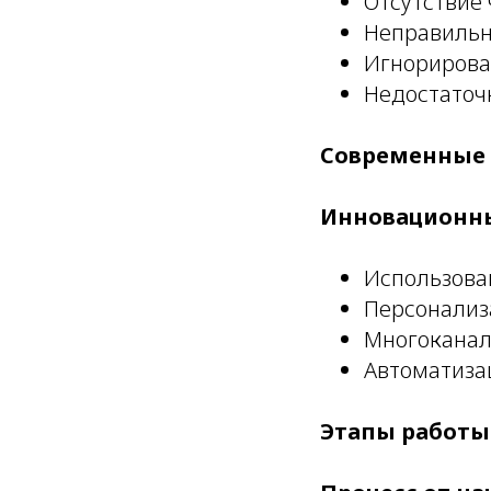
Отсутствие 
Неправильн
Игнорирова
Недостаточ
Современные
Инновационн
Использова
Персонализ
Многоканал
Автоматиза
Этапы работы