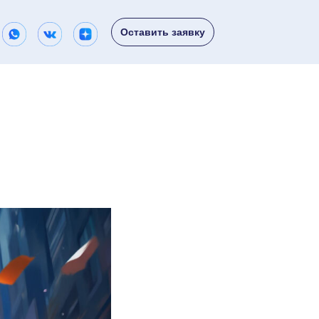
Оставить заявку