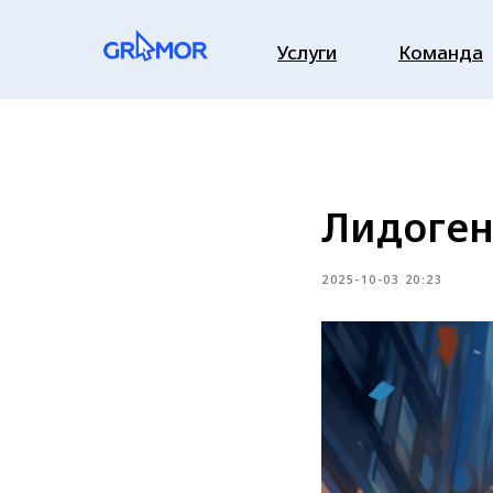
Услуги
Команда
Лидоген
2025-10-03 20:23