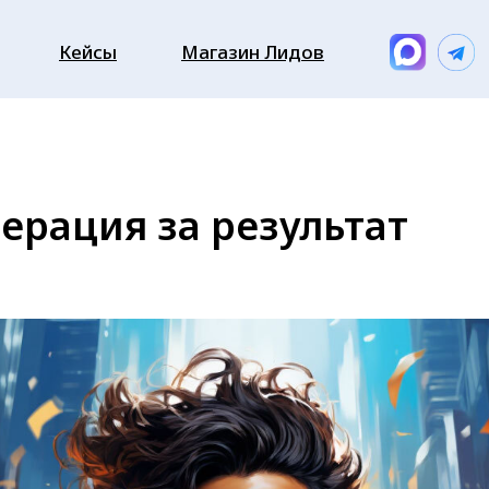
Кейсы
Магазин Лидов
ерация за результат