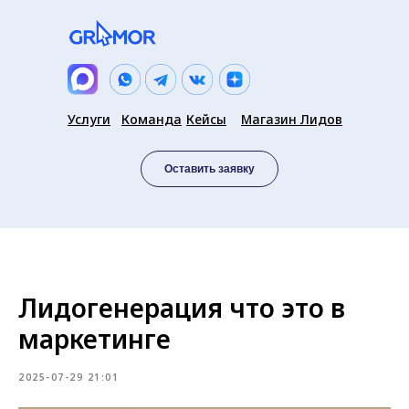
Услуги
Команда
Кейсы
Магазин Лидов
Оставить заявку
Лидогенерация что это в
маркетинге
2025-07-29 21:01