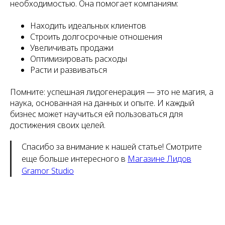
необходимостью. Она помогает компаниям:
Находить идеальных клиентов
Строить долгосрочные отношения
Увеличивать продажи
Оптимизировать расходы
Расти и развиваться
Помните: успешная лидогенерация — это не магия, а
наука, основанная на данных и опыте. И каждый
бизнес может научиться ей пользоваться для
достижения своих целей.
Спасибо за внимание к нашей статье! Смотрите
еще больше интересного в
Магазине Лидов
Gramor Studio