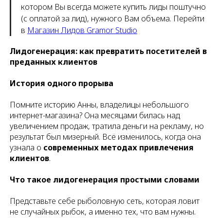
котором Вы всегда можете купить лиды поштучно
(с оплатой за лид), нужного Вам объема. Перейти
в
Магазин Лидов Gramor Studio
Лидогенерация: как превратить посетителей в
преданных клиентов
История одного прорыва
Помните историю Анны, владелицы небольшого
интернет-магазина? Она месяцами билась над
увеличением продаж, тратила деньги на рекламу, но
результат был мизерный. Всё изменилось, когда она
узнала о
современных методах привлечения
клиентов
.
Что такое лидогенерация простыми словами
Представьте себе рыболовную сеть, которая ловит
не случайных рыбок, а именно тех, что вам нужны.