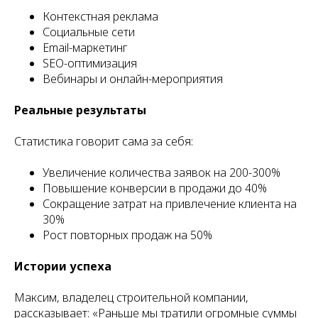
Контекстная реклама
Социальные сети
Email-маркетинг
SEO-оптимизация
Вебинары и онлайн-мероприятия
Реальные результаты
Статистика говорит сама за себя:
Увеличение количества заявок на 200-300%
Повышение конверсии в продажи до 40%
Сокращение затрат на привлечение клиента на
30%
Рост повторных продаж на 50%
Истории успеха
Максим, владелец строительной компании,
рассказывает: «Раньше мы тратили огромные суммы