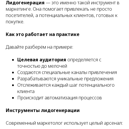
Лидогенерация
— это именно такой инструмент в
маркетинге. Она помогает привлекать не просто
посетителей, а потенциальных клиентов, готовых к
покупке.
Как это работает на практике
Давайте разберём на примере:
Целевая аудитория
определяется с
точностью до мелочей
Создаются специальные каналы привлечения
Разрабатываются уникальные предложения
Отслеживается каждый шаг потенциального
клиента
Происходит автоматизация процессов
Инструменты лидогенерации
Современный маркетолог использует целый арсенал: