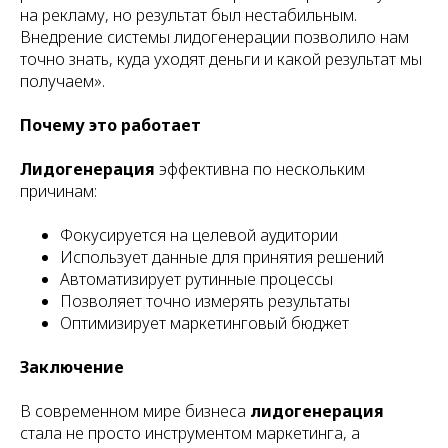
на рекламу, но результат был нестабильным.
Внедрение системы лидогенерации позволило нам
точно знать, куда уходят деньги и какой результат мы
получаем».
Почему это работает
Лидогенерация
эффективна по нескольким
причинам:
Фокусируется на целевой аудитории
Использует данные для принятия решений
Автоматизирует рутинные процессы
Позволяет точно измерять результаты
Оптимизирует маркетинговый бюджет
Заключение
В современном мире бизнеса
лидогенерация
стала не просто инструментом маркетинга, а