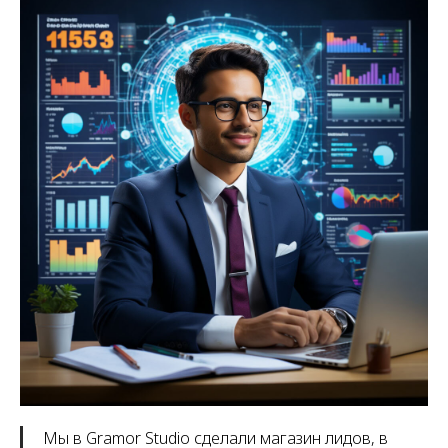
Мы в Gramor Studio сделали магазин лидов, в