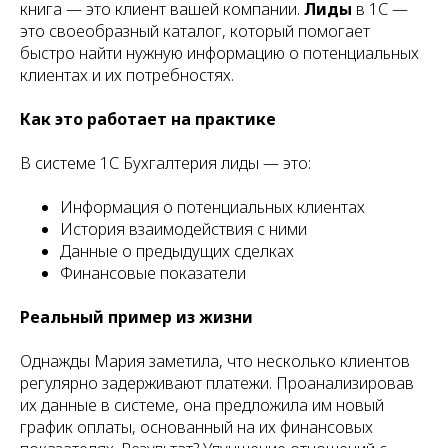
книга — это клиент вашей компании.
Лиды
в 1С —
это своеобразный каталог, который помогает
быстро найти нужную информацию о потенциальных
клиентах и их потребностях.
Как это работает на практике
В системе 1С Бухгалтерия лиды — это:
Информация о потенциальных клиентах
История взаимодействия с ними
Данные о предыдущих сделках
Финансовые показатели
Реальный пример из жизни
Однажды Мария заметила, что несколько клиентов
регулярно задерживают платежи. Проанализировав
их данные в системе, она предложила им новый
график оплаты, основанный на их финансовых