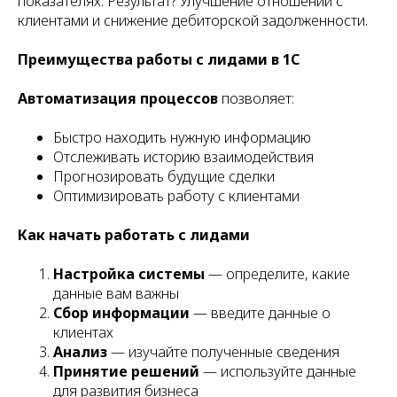
показателях. Результат? Улучшение отношений с
клиентами и снижение дебиторской задолженности.
Преимущества работы с лидами в 1С
Автоматизация процессов
позволяет:
Быстро находить нужную информацию
Отслеживать историю взаимодействия
Прогнозировать будущие сделки
Оптимизировать работу с клиентами
Как начать работать с лидами
Настройка системы
— определите, какие
данные вам важны
Сбор информации
— введите данные о
клиентах
Анализ
— изучайте полученные сведения
Принятие решений
— используйте данные
для развития бизнеса