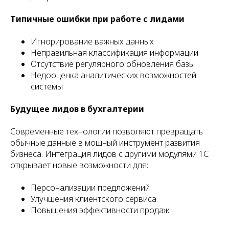
Типичные ошибки при работе с лидами
Игнорирование важных данных
Неправильная классификация информации
Отсутствие регулярного обновления базы
Недооценка аналитических возможностей
системы
Будущее лидов в бухгалтерии
Современные технологии позволяют превращать
обычные данные в мощный инструмент развития
бизнеса. Интеграция лидов с другими модулями 1С
открывает новые возможности для:
Персонализации предложений
Улучшения клиентского сервиса
Повышения эффективности продаж