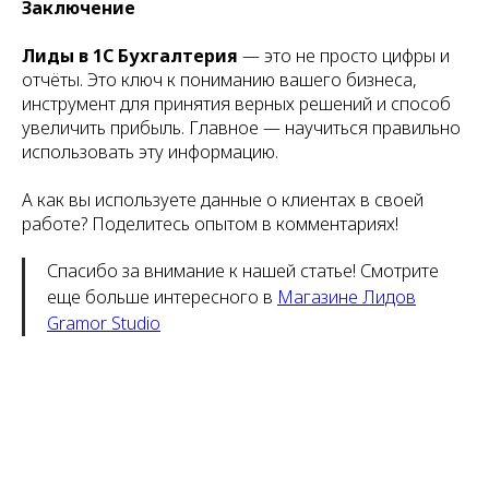
Заключение
Лиды в 1С Бухгалтерия
— это не просто цифры и
отчёты. Это ключ к пониманию вашего бизнеса,
инструмент для принятия верных решений и способ
увеличить прибыль. Главное — научиться правильно
использовать эту информацию.
А как вы используете данные о клиентах в своей
работе? Поделитесь опытом в комментариях!
Спасибо за внимание к нашей статье! Смотрите
еще больше интересного в
Магазине Лидов
Gramor Studio