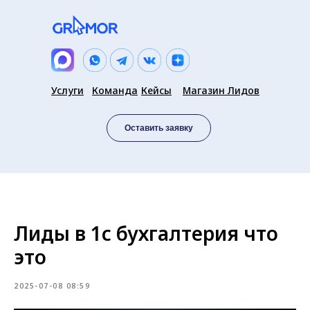
Услуги
Команда
Кейсы
Магазин Лидов
Оставить заявку
Лиды в 1с бухгалтерия что
это
2025-07-08 08:59