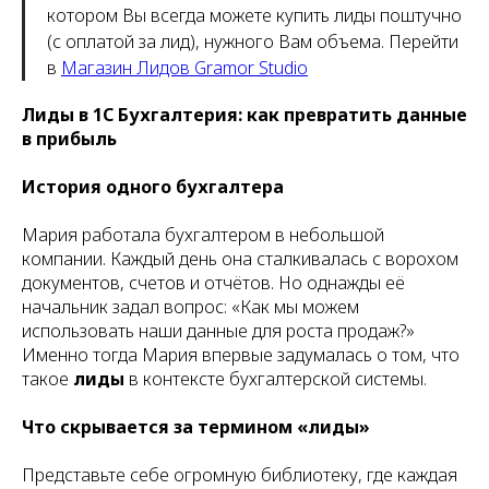
котором Вы всегда можете купить лиды поштучно
(с оплатой за лид), нужного Вам объема. Перейти
в
Магазин Лидов Gramor Studio
Лиды в 1С Бухгалтерия: как превратить данные
в прибыль
История одного бухгалтера
Мария работала бухгалтером в небольшой
компании. Каждый день она сталкивалась с ворохом
документов, счетов и отчётов. Но однажды её
начальник задал вопрос: «Как мы можем
использовать наши данные для роста продаж?»
Именно тогда Мария впервые задумалась о том, что
такое
лиды
в контексте бухгалтерской системы.
Что скрывается за термином «лиды»
Представьте себе огромную библиотеку, где каждая