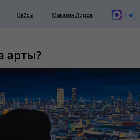
Кейсы
Магазин Лидов
а арты?