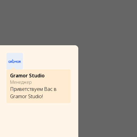
Gramor Studio
Менеджер
Приветствуем Вас в
Gramor Studio!