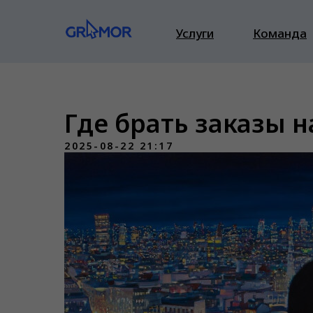
Услуги
Команда
Где брать заказы н
2025-08-22 21:17