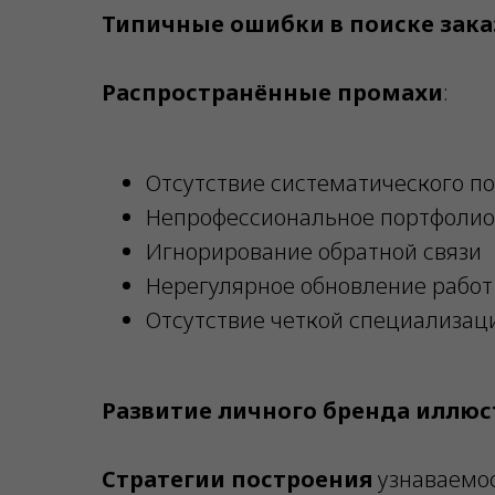
Типичные ошибки в поиске зака
Распространённые промахи
:
Отсутствие систематического п
Непрофессиональное портфолио
Игнорирование обратной связи
Нерегулярное обновление работ
Отсутствие четкой специализац
Развитие личного бренда иллюс
Стратегии построения
узнаваемос