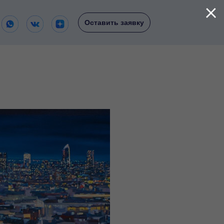
Оставить заявку