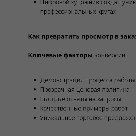
Цифровой художник создал уник
профессиональных кругах
Как превратить просмотр в зака
Ключевые факторы
конверсии:
Демонстрация процесса работы
Прозрачная ценовая политика
Быстрые ответы на запросы
Качественные примеры работ
Уникальное торговое предложе