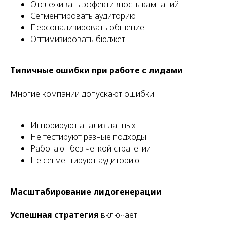
Отслеживать эффективность кампаний
Сегментировать аудиторию
Персонализировать общение
Оптимизировать бюджет
Типичные ошибки при работе с лидами
Многие компании допускают ошибки:
Игнорируют анализ данных
Не тестируют разные подходы
Работают без четкой стратегии
Не сегментируют аудиторию
Масштабирование лидогенерации
Успешная стратегия
включает: