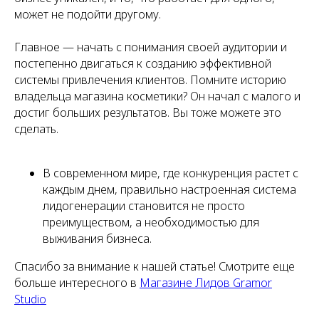
может не подойти другому.
Главное — начать с понимания своей аудитории и
постепенно двигаться к созданию эффективной
системы привлечения клиентов. Помните историю
владельца магазина косметики? Он начал с малого и
достиг больших результатов. Вы тоже можете это
сделать.
В современном мире, где конкуренция растет с
каждым днем, правильно настроенная система
лидогенерации становится не просто
преимуществом, а необходимостью для
выживания бизнеса.
Спасибо за внимание к нашей статье! Смотрите еще
больше интересного в
Магазине Лидов Gramor
Studio