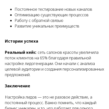
Постоянное тестирование новых каналов
Оптимизацию существующих процессов
Работу с обратной связью
Развитие уникальных преимуществ
Истории успеха
Реальный кейс
: сеть салонов красоты увеличила
поток клиентов на 65% благодаря правильной
настройке лидогенерации. Они начали с анализа
целевой аудитории и создания персонализированных
предложений.
Заключение
Настройка лидов — это не разовое действие, а
постоянный процесс. Важно помнить, что каждый
бизнес уникален, и то, что работает для одного,