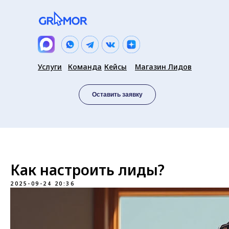
Услуги
Команда
Кейсы
Магазин Лидов
Оставить заявку
Как настроить лиды?
2025-09-24 20:36