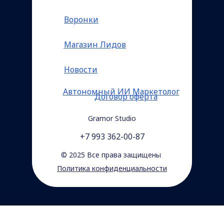
Воронки
Магазин Лидов
Новости
Автономный ИИ Маркетолог
Договор оферта
Gramor Studio
+7 993 362-00-87
© 2025 Все права защищены
Политика конфиденциальности