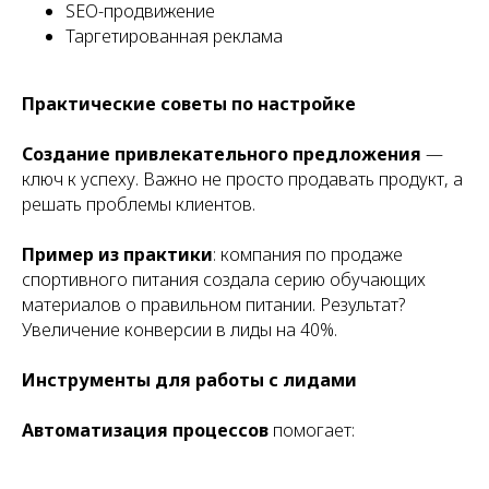
SEO-продвижение
Таргетированная реклама
Практические советы по настройке
Создание привлекательного предложения
—
ключ к успеху. Важно не просто продавать продукт, а
решать проблемы клиентов.
Пример из практики
: компания по продаже
спортивного питания создала серию обучающих
материалов о правильном питании. Результат?
Увеличение конверсии в лиды на 40%.
Инструменты для работы с лидами
Автоматизация процессов
помогает: