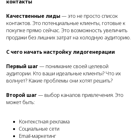
контакты
Качественные лиды
— это не просто список
контактов. Это потенциальные клиенты, готовые к
покупке прямо сейчас. Это возможность увеличить
продажи без лишних затрат на холодную аудиторию.
С чего начать настройку лидогенерации
Первый шаг
— понимание своей целевой
аудитории. Кто ваши идеальные клиенты? Что их
волнует? Какие проблемы они хотят решить?
Второй шаг
— выбор каналов привлечения. Это
может быть:
Контекстная реклама
Социальные сети
Email-маркетинг