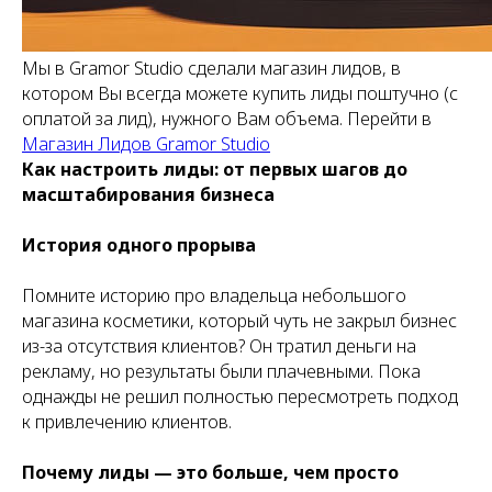
Мы в Gramor Studio сделали магазин лидов, в
котором Вы всегда можете купить лиды поштучно (с
оплатой за лид), нужного Вам объема. Перейти в
Магазин Лидов Gramor Studio
Как настроить лиды: от первых шагов до
масштабирования бизнеса
История одного прорыва
Помните историю про владельца небольшого
магазина косметики, который чуть не закрыл бизнес
из-за отсутствия клиентов? Он тратил деньги на
рекламу, но результаты были плачевными. Пока
однажды не решил полностью пересмотреть подход
к привлечению клиентов.
Почему лиды — это больше, чем просто