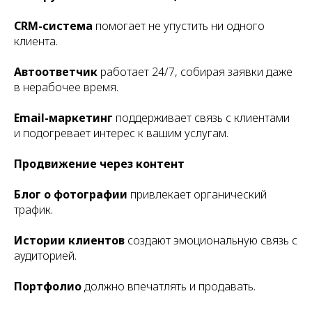
CRM-система
помогает не упустить ни одного
клиента.
Автоответчик
работает 24/7, собирая заявки даже
в нерабочее время.
Email-маркетинг
поддерживает связь с клиентами
и подогревает интерес к вашим услугам.
Продвижение через контент
Блог о фотографии
привлекает органический
трафик.
Истории клиентов
создают эмоциональную связь с
аудиторией.
Портфолио
должно впечатлять и продавать.