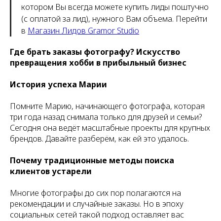
котором Вы всегда можете купить лиды поштучно
(с оплатой за лид), нужного Вам объема. Перейти
в
Магазин Лидов Gramor Studio
Где брать заказы фотографу? Искусство
превращения хобби в прибыльный бизнес
История успеха Марии
Помните Марию, начинающего фотографа, которая
три года назад снимала только для друзей и семьи?
Сегодня она ведёт масштабные проекты для крупных
брендов. Давайте разберём, как ей это удалось.
Почему традиционные методы поиска
клиентов устарели
Многие фотографы до сих пор полагаются на
рекомендации и случайные заказы. Но в эпоху
социальных сетей такой подход оставляет вас