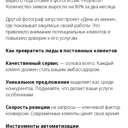
видео о подготовке к фотосессии. Результат?
Количество заявок выросло на 80% за два месяца.
Другой фотограф запустил проект «День из жизни»,
где показывал закулисье своей работы. Это
привлекло внимание потенциальных клиентов и
повысило доверие к его услугам.
Как превратить лиды в постоянных клиентов
Качественный сервис
— основа всего. Каждый
клиент должен стать вашим амбассадором.
Уникальное предложение
выделяет вас среди
конкурентов. Подумайте, что делает ваши услуги
особенными.
Скорость реакции
на запросы — ключевой фактор
конверсии. Современные клиенты ценят своё время.
Инструменты автоматизации