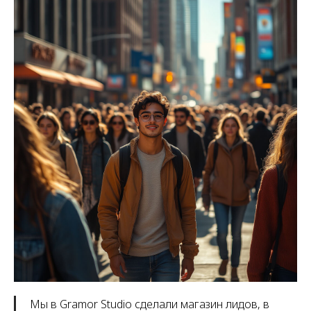
Мы в Gramor Studio сделали магазин лидов, в