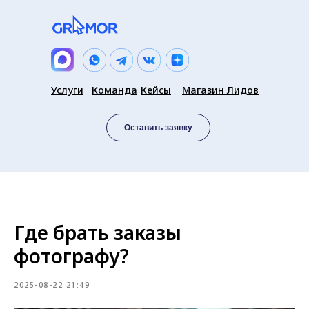
Услуги
Команда
Кейсы
Магазин Лидов
Оставить заявку
Где брать заказы
фотографу?
2025-08-22 21:49