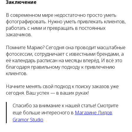
Заключение
В современном мире недостаточно просто уметь
фотографировать. Нужно уметь привлекать клиентов,
работать с ними и превращать в постоянных
заказчиков.
Помните Марию? Сегодня она проводит масштабные
фотосессии, сотрудничает с известными брендами, а
её календарь расписан на месяцы вперёд. И всё это
благодаря правильному подходу к привлечению
клиентов.
Начните менять свой подход к поиску заказов уже
сегодня. Ваш успех — в ваших руках!
Спасибо за внимание к нашей статье! Смотрите
еще больше интересного в
Магазине Лидов
Gramor Studio