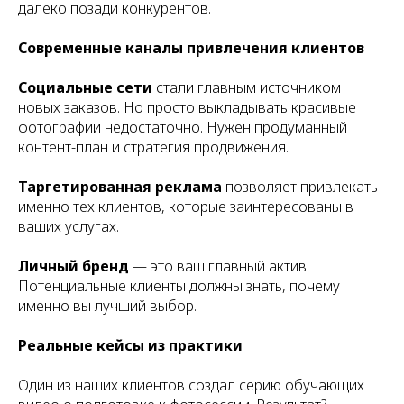
далеко позади конкурентов.
Современные каналы привлечения клиентов
Социальные сети
стали главным источником
новых заказов. Но просто выкладывать красивые
фотографии недостаточно. Нужен продуманный
контент-план и стратегия продвижения.
Таргетированная реклама
позволяет привлекать
именно тех клиентов, которые заинтересованы в
ваших услугах.
Личный бренд
— это ваш главный актив.
Потенциальные клиенты должны знать, почему
именно вы лучший выбор.
Реальные кейсы из практики
Один из наших клиентов создал серию обучающих