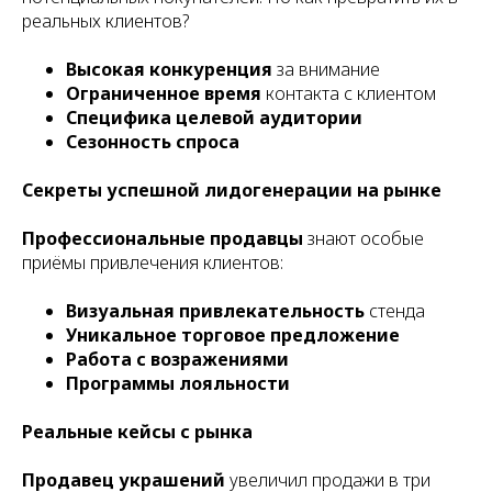
реальных клиентов?
Высокая конкуренция
за внимание
Ограниченное время
контакта с клиентом
Специфика целевой аудитории
Сезонность спроса
Секреты успешной лидогенерации на рынке
Профессиональные продавцы
знают особые
приёмы привлечения клиентов:
Визуальная привлекательность
стенда
Уникальное торговое предложение
Работа с возражениями
Программы лояльности
Реальные кейсы с рынка
Продавец украшений
увеличил продажи в три