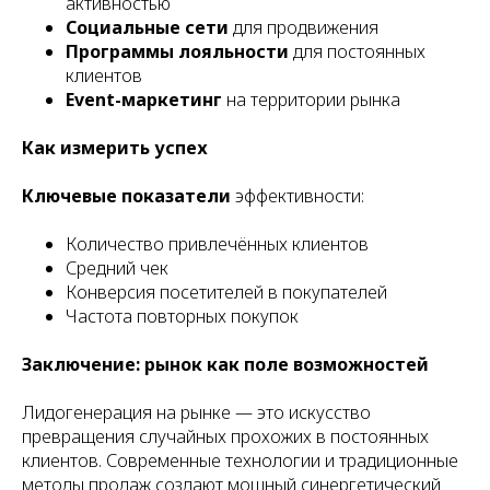
активностью
Социальные сети
для продвижения
Программы лояльности
для постоянных
клиентов
Event-маркетинг
на территории рынка
Как измерить успех
Ключевые показатели
эффективности:
Количество привлечённых клиентов
Средний чек
Конверсия посетителей в покупателей
Частота повторных покупок
Заключение: рынок как поле возможностей
Лидогенерация на рынке — это искусство
превращения случайных прохожих в постоянных
клиентов. Современные технологии и традиционные
методы продаж создают мощный синергетический