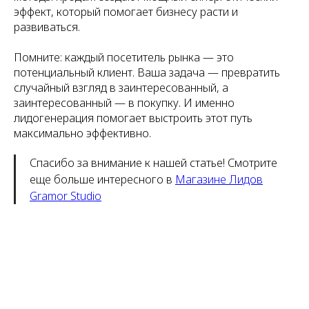
эффект, который помогает бизнесу расти и
развиваться.
Помните: каждый посетитель рынка — это
потенциальный клиент. Ваша задача — превратить
случайный взгляд в заинтересованный, а
заинтересованный — в покупку. И именно
лидогенерация помогает выстроить этот путь
максимально эффективно.
Спасибо за внимание к нашей статье! Смотрите
еще больше интересного в
Магазине Лидов
Gramor Studio