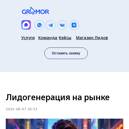
Услуги
Команда
Кейсы
Магазин Лидов
Оставить заявку
Лидогенерация на рынке
2025-08-07 20:33