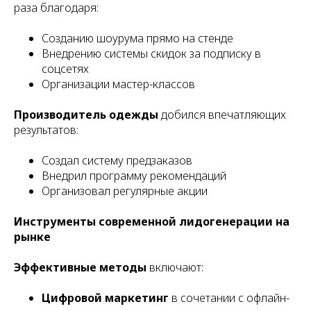
раза благодаря:
Созданию шоурума прямо на стенде
Внедрению системы скидок за подписку в
соцсетях
Организации мастер-классов
Производитель одежды
добился впечатляющих
результатов:
Создал систему предзаказов
Внедрил программу рекомендаций
Организовал регулярные акции
Инструменты современной лидогенерации на
рынке
Эффективные методы
включают:
Цифровой маркетинг
в сочетании с офлайн-