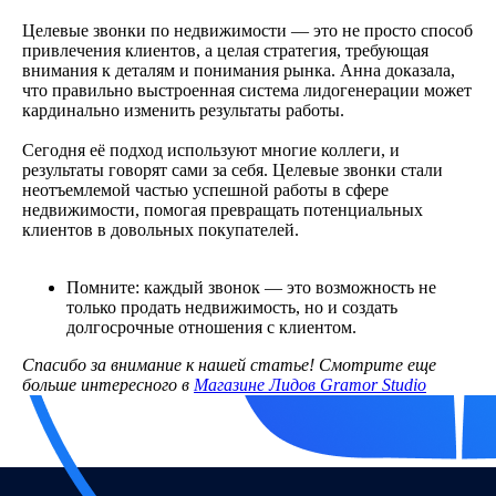
Целевые звонки по недвижимости — это не просто способ
привлечения клиентов, а целая стратегия, требующая
внимания к деталям и понимания рынка. Анна доказала,
что правильно выстроенная система лидогенерации может
кардинально изменить результаты работы.
Сегодня её подход используют многие коллеги, и
результаты говорят сами за себя. Целевые звонки стали
неотъемлемой частью успешной работы в сфере
недвижимости, помогая превращать потенциальных
клиентов в довольных покупателей.
Помните: каждый звонок — это возможность не
только продать недвижимость, но и создать
долгосрочные отношения с клиентом.
Спасибо за внимание к нашей статье! Смотрите еще
больше интересного в
Магазине Лидов Gramor Studio