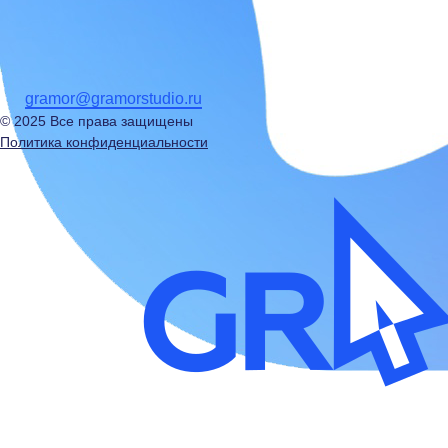
gramor@gramorstudio.ru
© 2025 Все права защищены
Политика конфиденциальности