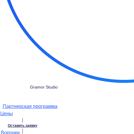
Gramor Studio
Партнерская программа
Цены
Оставить заявку
Воронки