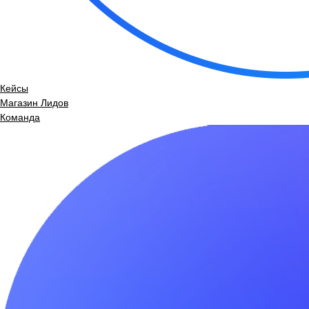
Кейсы
Магазин Лидов
Команда