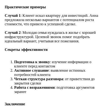
Практические примеры
Случай 1
: Клиент искал квартиру для инвестиций. Анна
предложила несколько вариантов с потенциалом роста
стоимости, что привело к успешной сделке.
Случай 2
: Молодая семья нуждалась в жилье с хорошей
инфраструктурой. Целевой звонок помог подобрать
идеальный вариант, учитывая все пожелания.
Секреты эффективности
Подготовка к звонку
: изучение информации о
клиенте перед контактом
Активное слушание
: выявление истинных
потребностей клиента
Четкая структура разговора
: от приветствия до
закрытия сделки
Работа с возражениями
: подготовка аргументов
заранее
Заключение