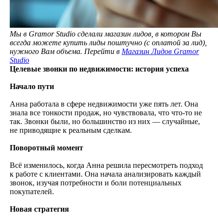
Мы в Gramor Studio сделали магазин лидов, в котором Вы
всегда можете купить лиды поштучно (с оплатой за лид),
нужного Вам объема. Перейти в
Магазин Лидов Gramor
Studio
Целевые звонки по недвижимости: история успеха
Начало пути
Анна работала в сфере недвижимости уже пять лет. Она
знала все тонкости продаж, но чувствовала, что что-то не
так. Звонки были, но большинство из них — случайные,
не приводящие к реальным сделкам.
Поворотный момент
Всё изменилось, когда Анна решила пересмотреть подход
к работе с клиентами. Она начала анализировать каждый
звонок, изучая потребности и боли потенциальных
покупателей.
Новая стратегия