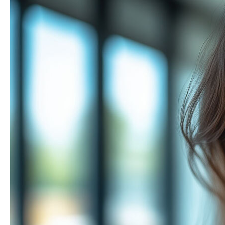
Оставить заявку
Услуги