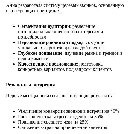
Анна разработала систему целевых звонков, основанную
на следующих принципах:
Сегментация аудитории
: разделение
потенциальных клиентов по интересам и
потребностям
Персонализированный подход
: создание
уникальных скриптов для каждой группы
Глубокое понимание
: изучение рынка и трендов в
недвижимости
Качественное предложение
: подготовка
конкретных вариантов под запросы клиентов
Результаты внедрения
Первые месяцы показали впечатляющие результаты:
Увеличение конверсии звонков в встречи на 40%
Рост количества закрытых сделок на 35%
Повышение среднего чека на 25%
Снижение затрат на привлечение клиентов