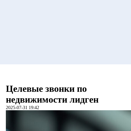
Целевые звонки по
недвижимости лидген
2025-07-31 19:42