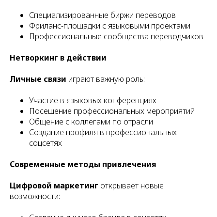
Специализированные биржи переводов
Фриланс-площадки с языковыми проектами
Профессиональные сообщества переводчиков
Нетворкинг в действии
Личные связи
играют важную роль:
Участие в языковых конференциях
Посещение профессиональных мероприятий
Общение с коллегами по отрасли
Создание профиля в профессиональных
соцсетях
Современные методы привлечения
Цифровой маркетинг
открывает новые
возможности: