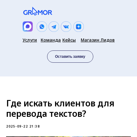
Услуги
Команда
Кейсы
Магазин Лидов
Оставить заявку
Где искать клиентов для
перевода текстов?
2025-09-22 21:38