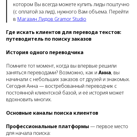
котором Вы всегда можете купить лиды поштучно
(с оплатой за лид), нужного Вам объема. Перейти
в
Магазин Лидов Gramor Studio
Где искать клиентов для перевода текстов:
путеводитель по поиску заказов
История одного переводчика
Помните тот момент, когда вы впервые решили
заняться переводами? Возможно, как и
Анна
, вы
начинали с небольших заказов от друзей и знакомых.
Сегодня Анна — востребованный переводчик с
постоянной клиентской базой, и её история может
вдохновить многих.
Основные каналы поиска клиентов
Профессиональные платформы
— первое место
для начала поиска: