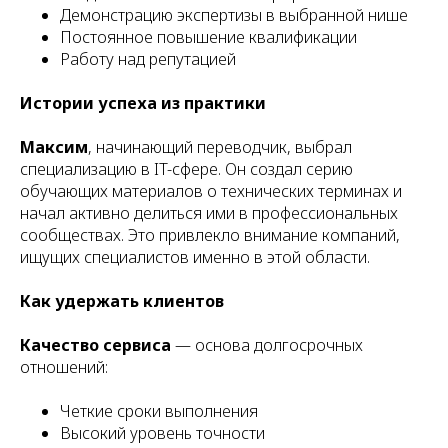
Демонстрацию экспертизы в выбранной нише
Постоянное повышение квалификации
Работу над репутацией
Истории успеха из практики
Максим
, начинающий переводчик, выбрал
специализацию в IT-сфере. Он создал серию
обучающих материалов о технических терминах и
начал активно делиться ими в профессиональных
сообществах. Это привлекло внимание компаний,
ищущих специалистов именно в этой области.
Как удержать клиентов
Качество сервиса
— основа долгосрочных
отношений:
Четкие сроки выполнения
Высокий уровень точности