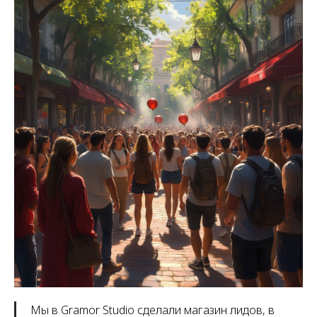
Мы в Gramor Studio сделали магазин лидов, в