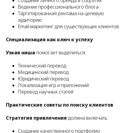
Создание личного бренда в соцсетях
Ведение профессионального блога
Таргетированная реклама на целевую
аудиторию
Email-маркетинг для существующих клиентов
Специализация как ключ к успеху
Узкая ниша
помогает выделиться:
Технический перевод
Медицинский перевод
Юридический перевод
Локализация игр и приложений
Перевод научных статей
Практические советы по поиску клиентов
Стратегия привлечения
должна включать:
Создание качественного портфолио