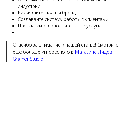
индустрии
Развивайте личный бренд
Создавайте систему работы с клиентами
Предлагайте дополнительные услуги
Спасибо за внимание к нашей статье! Смотрите
еще больше интересного в
Магазине Лидов
Gramor Studio