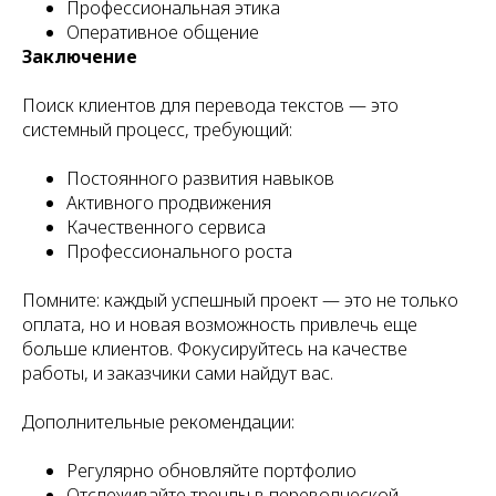
Профессиональная этика
Оперативное общение
Заключение
Поиск клиентов для перевода текстов — это
системный процесс, требующий:
Постоянного развития навыков
Активного продвижения
Качественного сервиса
Профессионального роста
Помните: каждый успешный проект — это не только
оплата, но и новая возможность привлечь еще
больше клиентов. Фокусируйтесь на качестве
работы, и заказчики сами найдут вас.
Дополнительные рекомендации:
Регулярно обновляйте портфолио
Отслеживайте тренды в переводческой