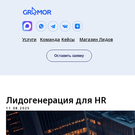
Услуги
Команда
Кейсы
Магазин Лидов
Оставить заявку
Лидогенерация для HR
11.08.2025