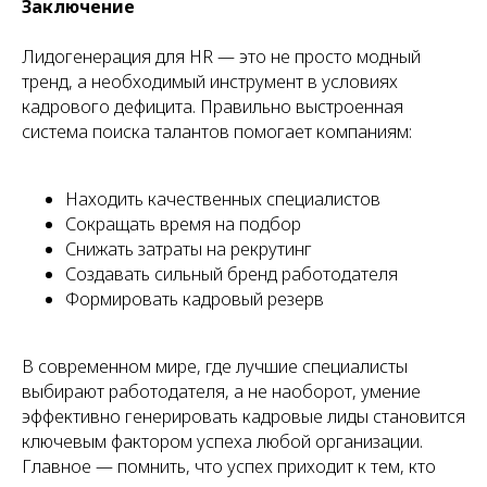
Заключение
Лидогенерация для HR — это не просто модный
тренд, а необходимый инструмент в условиях
кадрового дефицита. Правильно выстроенная
система поиска талантов помогает компаниям:
Находить качественных специалистов
Сокращать время на подбор
Снижать затраты на рекрутинг
Создавать сильный бренд работодателя
Формировать кадровый резерв
В современном мире, где лучшие специалисты
выбирают работодателя, а не наоборот, умение
эффективно генерировать кадровые лиды становится
ключевым фактором успеха любой организации.
Главное — помнить, что успех приходит к тем, кто