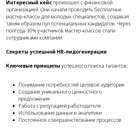
Интересный кейс
произошел с финансовой
организацией. Они начали проводить бесплатные
мастер-классы для молодых специалистов, создавая
таким образом пул потенциальных кандидатов. Через
полгода 30% участников мастер-классов стали
сотрудниками компании.
Секреты успешной HR-лидогенерации
Ключевые принципы
успешного поиска талантов:
Понимание потребностей целевой аудитории
Создание уникального ценностного
предложения
Работа с репутацией работодателя
Использование данных и аналитики
Постоянное совершенствование процессов