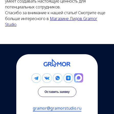
умеет создавать настоящую ценность для
потенциальных сотрудников.
Спасибо за внимание к нашей статье! Смотрите еще
больше интересного в
Магазине Лидов Gramor
Studio
Оставить заявку
gramor@gramorstudio.ru