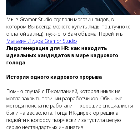
Мы в Gramor Studio сделали магазин лидов, в
котором Вы всегда можете купить лиды поштучно (с
оплатой за лид), нужного Вам объема. Перейти в
Магазин Лидов Gramor Studio
Лидогенерация для HR: как находить
идеальных кандидатов в мире кадрового
голода
История одного кадрового прорыва
Помню случай с IT-компанией, которая никак не
могла закрыть позиции разработчиков. Обычные
методы поиска не работали — хорошие специалисты
были на вес золота. Тогда HR-директор решила
подойти к вопросу творчески и запустила целую
серию нестандартных инициатив.