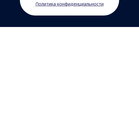
Политика конфиденциальности