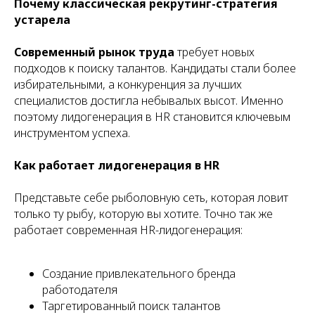
Почему классическая рекрутинг-стратегия
устарела
Современный рынок труда
требует новых
подходов к поиску талантов. Кандидаты стали более
избирательными, а конкуренция за лучших
специалистов достигла небывалых высот. Именно
поэтому лидогенерация в HR становится ключевым
инструментом успеха.
Как работает лидогенерация в HR
Представьте себе рыболовную сеть, которая ловит
только ту рыбу, которую вы хотите. Точно так же
работает современная HR-лидогенерация:
Создание привлекательного бренда
работодателя
Таргетированный поиск талантов