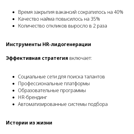
Время закрытия вакансий сократилось на 40%
Качество найма повысилось на 35%
Количество откликов выросло в 2 раза
Инструменты HR-лидогенерации
Эффективная стратегия
включает:
Социальные сети для поиска талантов
Профессиональные платформы
Образовательные программы
HR-брендинг
Автоматизированные системы подбора
Истории из жизни