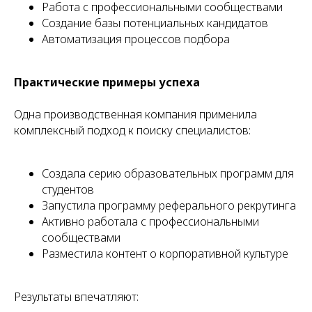
Работа с профессиональными сообществами
Создание базы потенциальных кандидатов
Автоматизация процессов подбора
Практические примеры успеха
Одна производственная компания применила
комплексный подход к поиску специалистов:
Создала серию образовательных программ для
студентов
Запустила программу реферального рекрутинга
Активно работала с профессиональными
сообществами
Разместила контент о корпоративной культуре
Результаты впечатляют: