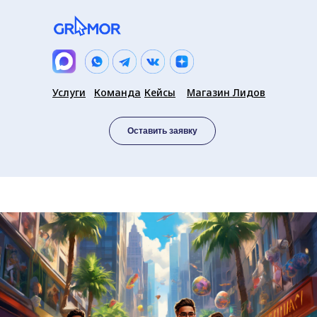
Услуги
Команда
Кейсы
Магазин Лидов
Оставить заявку