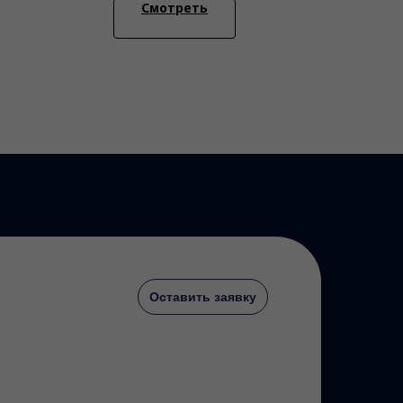
Смотреть
Оставить заявку