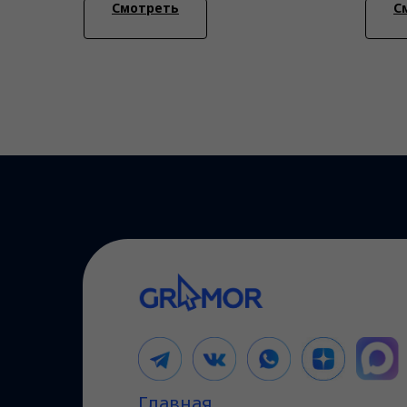
Смотреть
С
Главная