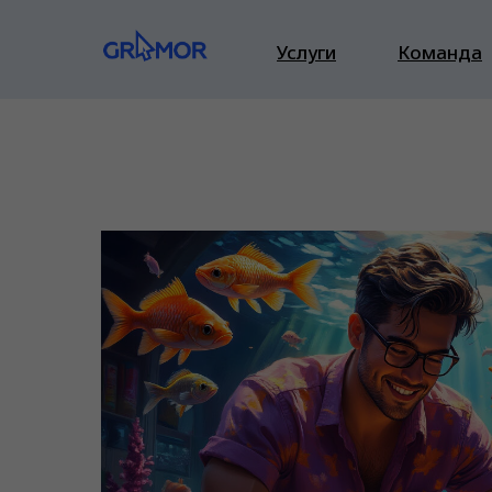
Услуги
Команда