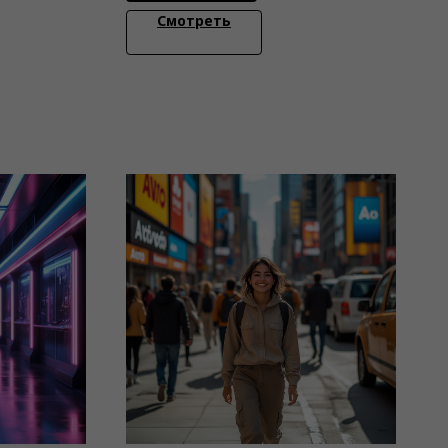
Смотреть