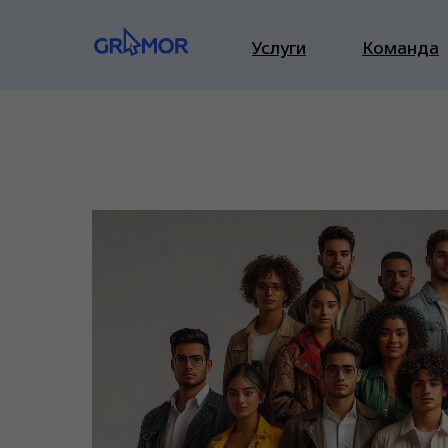
Услуги
Команда