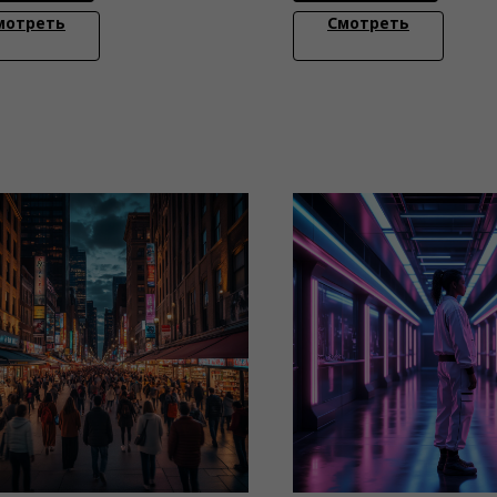
мотреть
Смотреть