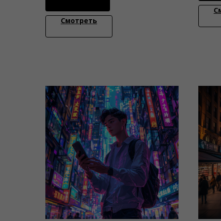
С
Смотреть