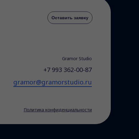
Оставить заявку
Gramor Studio
+7 993 362-00-87
gramor@gramorstudio.ru
Политика конфиденциальности