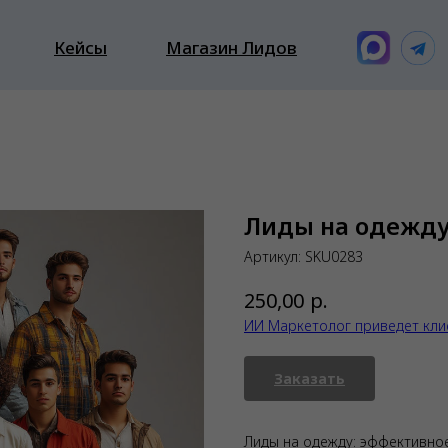
Кейсы
Магазин Лидов
Лиды на одежд
Артикул:
SKU0283
р.
250,00
ИИ Маркетолог приведет кли
Заказать
Лиды на одежду: эффективное