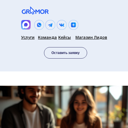
Услуги
Команда
Кейсы
Магазин Лидов
Оставить заявку