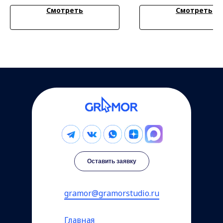
Смотреть
Смотреть
Оставить заявку
gramor@gramorstudio.ru
Главная