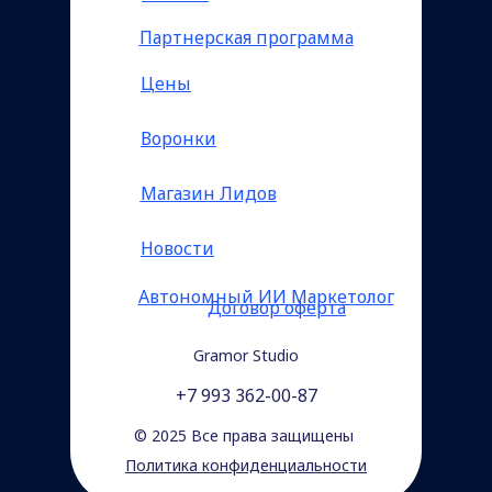
Партнерская программа
Цены
Воронки
Магазин Лидов
Новости
Автономный ИИ Маркетолог
Договор оферта
Gramor Studio
+7 993 362-00-87
© 2025 Все права защищены
Политика конфиденциальности