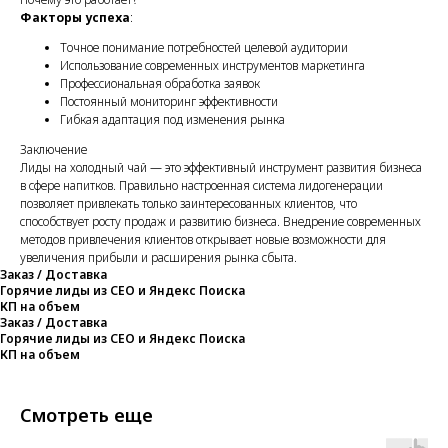
Факторы успеха
:
Точное понимание потребностей целевой аудитории
Использование современных инструментов маркетинга
Профессиональная обработка заявок
Постоянный мониторинг эффективности
Гибкая адаптация под изменения рынка
Заключение
Лиды на холодный чай — это эффективный инструмент развития бизнеса
в сфере напитков. Правильно настроенная система лидогенерации
позволяет привлекать только заинтересованных клиентов, что
способствует росту продаж и развитию бизнеса. Внедрение современных
методов привлечения клиентов открывает новые возможности для
увеличения прибыли и расширения рынка сбыта.
Заказ / Доставка
Горячие лиды из СЕО и Яндекс Поиска
КП на объем
Заказ / Доставка
Горячие лиды из СЕО и Яндекс Поиска
КП на объем
Смотреть еще