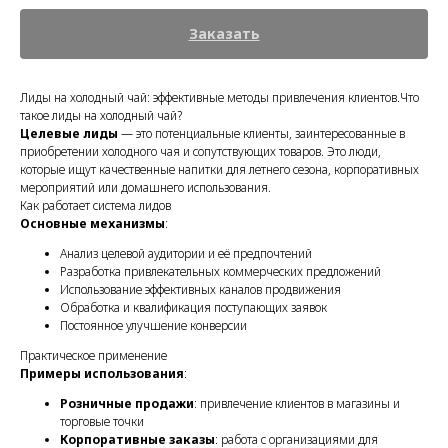
Заказать
Лиды на холодный чай: эффективные методы привлечения клиентов.Что
такое лиды на холодный чай?
Целевые лиды
— это потенциальные клиенты, заинтересованные в
приобретении холодного чая и сопутствующих товаров. Это люди,
которые ищут качественные напитки для летнего сезона, корпоративных
мероприятий или домашнего использования.
Как работает система лидов
Основные механизмы
:
Анализ целевой аудитории и её предпочтений
Разработка привлекательных коммерческих предложений
Использование эффективных каналов продвижения
Обработка и квалификация поступающих заявок
Постоянное улучшение конверсии
Практическое применение
Примеры использования
:
Розничные продажи
: привлечение клиентов в магазины и
торговые точки
Корпоративные заказы
: работа с организациями для