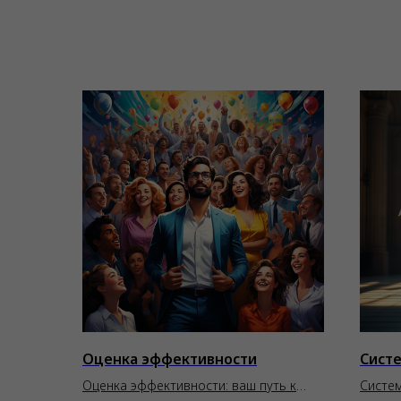
Оценка эффективности
Сист
Оценка эффективности: ваш путь к
Систе