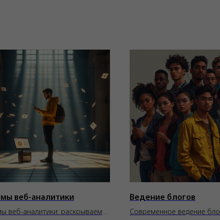
емы веб-аналитики
Ведение блогов
мы веб-аналитики: раскрываем
Современное ведение бло