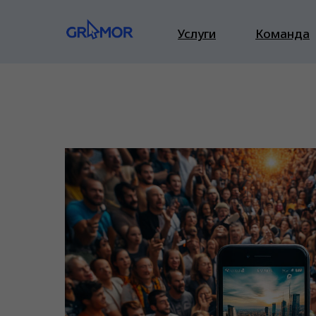
Услуги
Команда