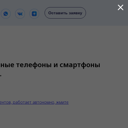
Оставить заявку
ьные телефоны и смартфоны
.
ентов, работает автономно, жмите