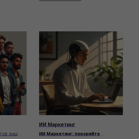
ИИ Маркетинг
гов: ваш
ИИ Маркетинг: покоряйте