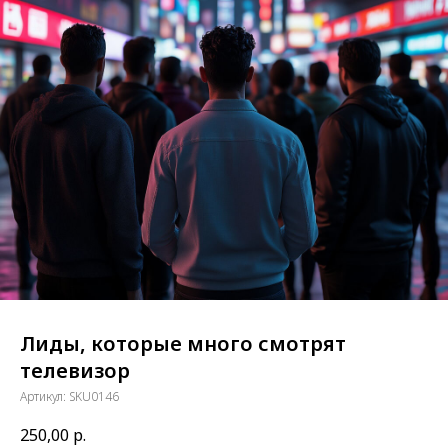
Лиды, которые много смотрят
телевизор
Артикул:
SKU0146
250,00
р.