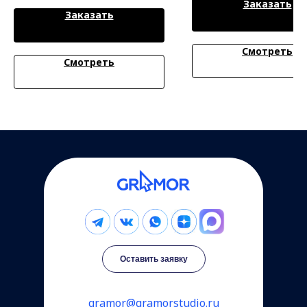
Заказать
Заказать
Смотреть
Смотреть
Оставить заявку
gramor@gramorstudio.ru