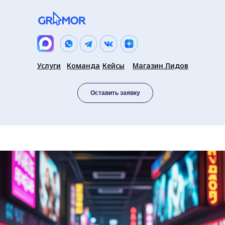
Услуги
Команда
Кейсы
Магазин Лидов
Оставить заявку