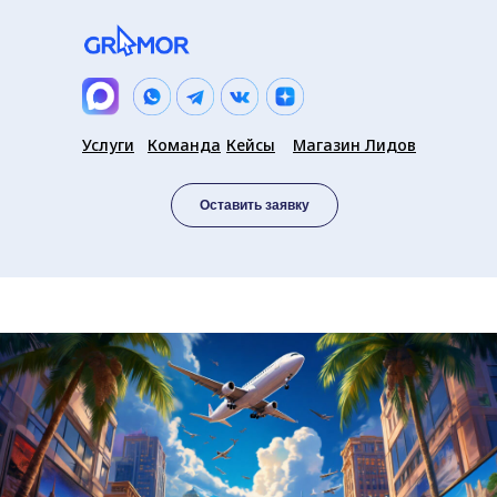
Услуги
Команда
Кейсы
Магазин Лидов
Оставить заявку