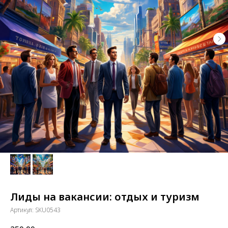
Лиды на вакансии: отдых и туризм
Артикул:
SKU0543