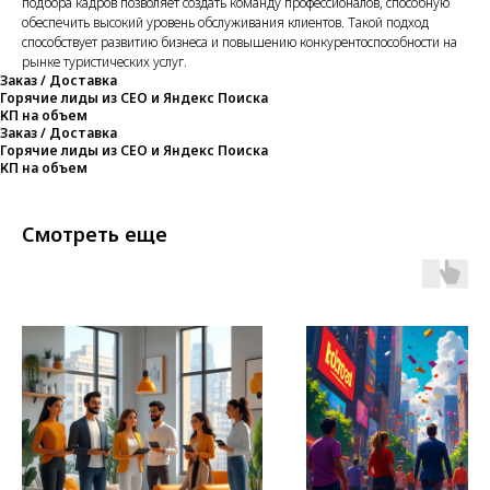
подбора кадров позволяет создать команду профессионалов, способную
обеспечить высокий уровень обслуживания клиентов. Такой подход
способствует развитию бизнеса и повышению конкурентоспособности на
рынке туристических услуг.
Заказ / Доставка
Горячие лиды из СЕО и Яндекс Поиска
КП на объем
Заказ / Доставка
Горячие лиды из СЕО и Яндекс Поиска
КП на объем
Смотреть еще