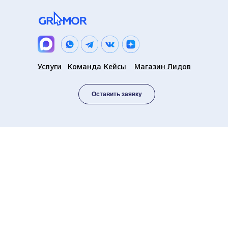
Услуги
Команда
Кейсы
Магазин Лидов
Оставить заявку