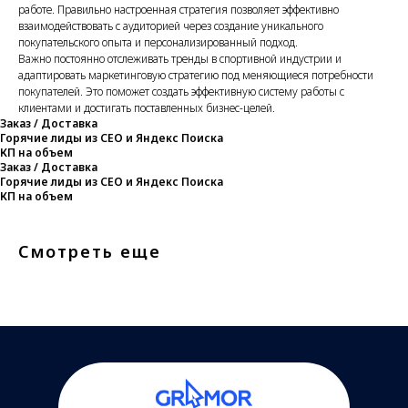
работе. Правильно настроенная стратегия позволяет эффективно
взаимодействовать с аудиторией через создание уникального
покупательского опыта и персонализированный подход.
Важно постоянно отслеживать тренды в спортивной индустрии и
адаптировать маркетинговую стратегию под меняющиеся потребности
покупателей. Это поможет создать эффективную систему работы с
клиентами и достигать поставленных бизнес-целей.
Заказ / Доставка
Горячие лиды из СЕО и Яндекс Поиска
КП на объем
Заказ / Доставка
Горячие лиды из СЕО и Яндекс Поиска
КП на объем
Смотреть еще