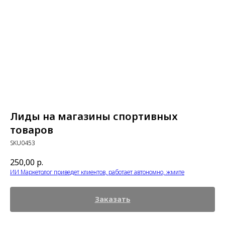
Лиды на магазины спортивных
товаров
SKU0453
250,00
р.
ИИ Маркетолог приведет клиентов, работает автономно, жмите
Заказать