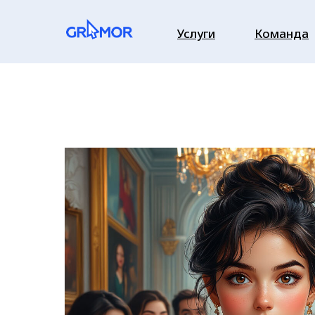
Услуги
Команда