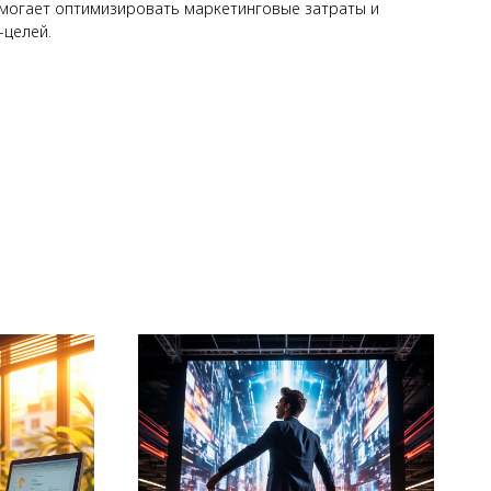
омогает оптимизировать маркетинговые затраты и
-целей.