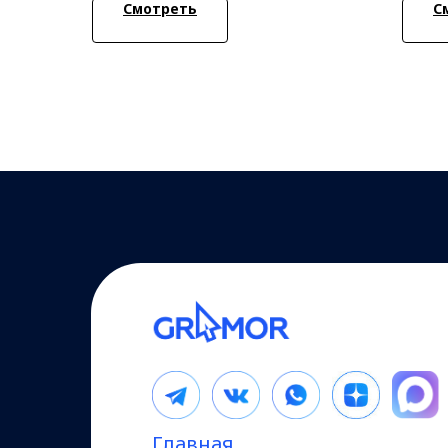
Смотреть
С
Главная