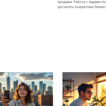
продажи. Работа с лидами п
достигать конкретных бизнес