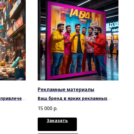
Рекламные материалы
 привлечет
Ваш бренд в ярких рекламных
нтов
материалах
15 000
р.
Заказать