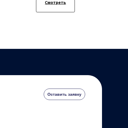
Смотреть
Оставить заявку