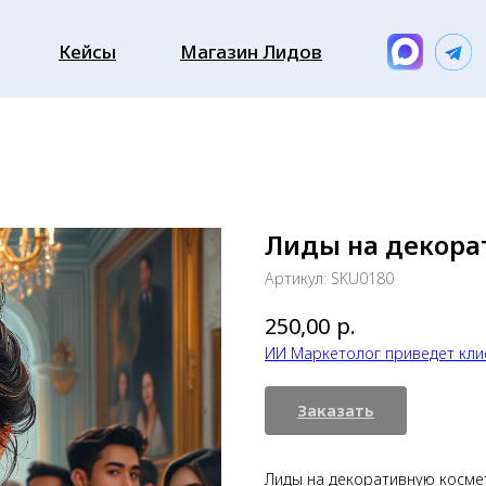
Кейсы
Магазин Лидов
Лиды на декора
Артикул:
SKU0180
р.
250,00
ИИ Маркетолог приведет кли
Заказать
Лиды на декоративную косме