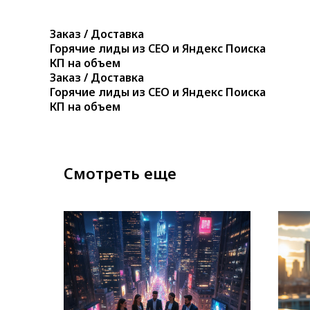
Заказ / Доставка
Горячие лиды из СЕО и Яндекс Поиска
КП на объем
Заказ / Доставка
Горячие лиды из СЕО и Яндекс Поиска
КП на объем
Смотреть еще