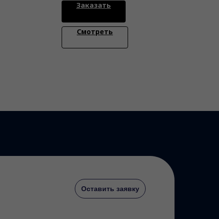
Заказать
Смотреть
Оставить заявку