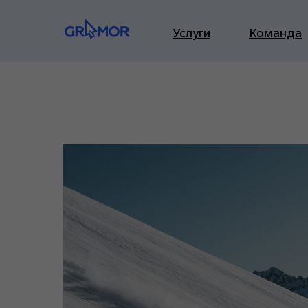
Услуги
Команда