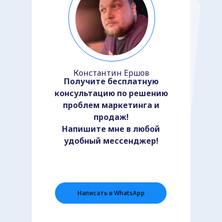
Константин Ершов
Получите бесплатную
консультацию по решению
проблем маркетинга и
продаж!
Напишите мне в любой
удобный мессенджер!
Написать в WhatsApp