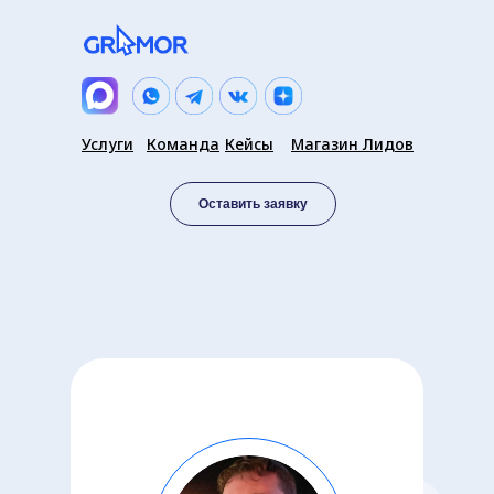
Услуги
Команда
Кейсы
Магазин Лидов
Оставить заявку