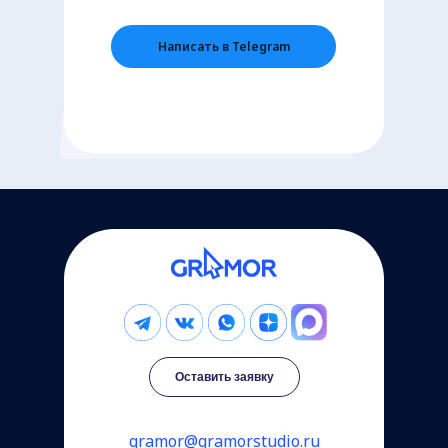
Написать в Telegram
Оставить заявку
gramor@gramorstudio.ru